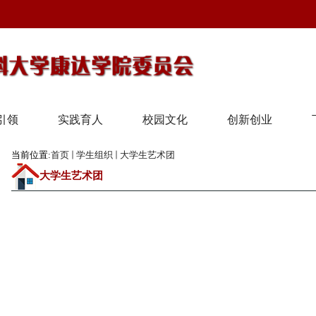
引领
实践育人
校园文化
创新创业
当前位置:
首页
学生组织
大学生艺术团
大学生艺术团