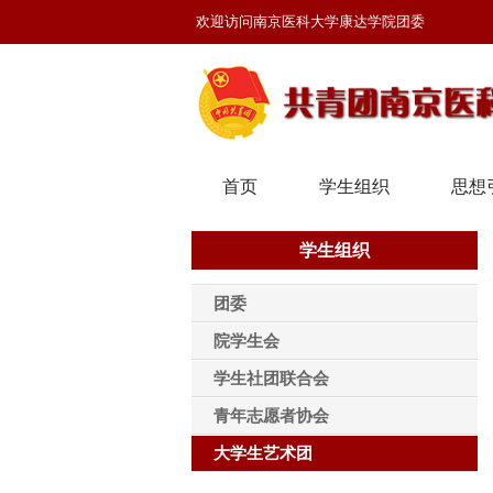
欢迎访问南京医科大学康达学院团委
首页
学生组织
思想
学生组织
团委
院学生会
学生社团联合会
青年志愿者协会
大学生艺术团