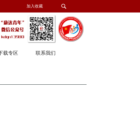
加入收藏
下载专区
联系我们