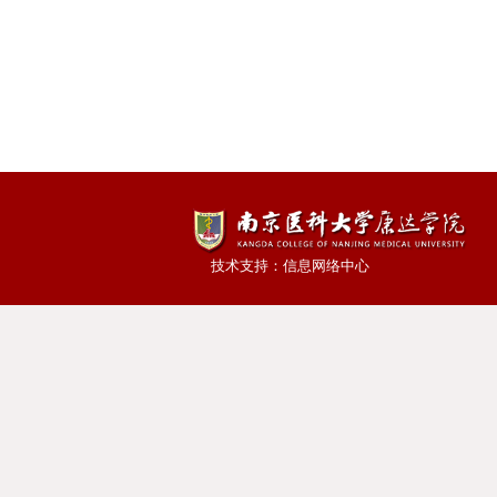
技术支持：信息网络中心