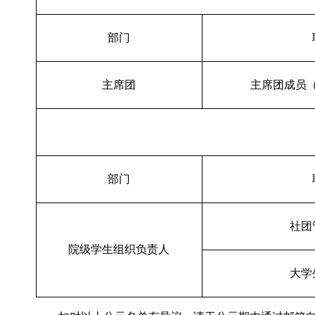
部门
主席团
主席团成员
部门
社团
院级学生组织负责人
大学