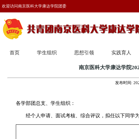
欢迎访问南京医科大学康达学院团委
首页
学生组织
思想引领
实践育人
南京医科大学康达学院20
发布时间:
20
各学部团总支、学生组织：
经个人申请、面试考核、综合评议，拟任以下同学