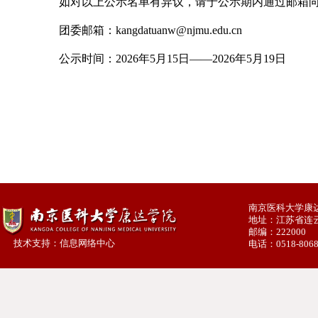
如对以上公示名单有异议，请于公示期内通过邮箱
团委邮箱：kangdatuanw@njmu.edu.cn
公示时间：2026年5月15日——2026年5月19日
南京医科大学康达
地址：江苏省连
邮编：222000
技术支持：信息网络中心
电话：0518-8068