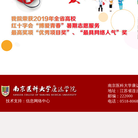
南京医科大学康达
地址：江苏省连
邮编：222000
技术支持：信息网络中心
电话：0518-8068