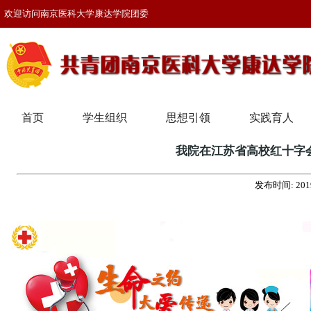
欢迎访问南京医科大学康达学院团委
首页
学生组织
思想引领
实践育人
我院在江苏省高校红十字会
发布时间:
201